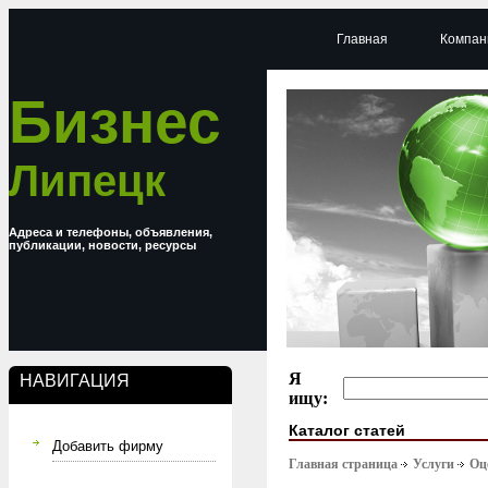
Главная
Компан
Бизнес
Липецк
Адреса и телефоны, объявления,
публикации, новости, ресурсы
Я
НАВИГАЦИЯ
ищу:
Каталог статей
Добавить фирму
Главная страница
Услуги
Оц