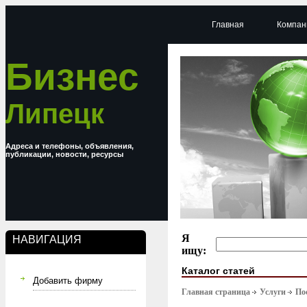
Главная
Компан
Бизнес
Липецк
Адреса и телефоны, объявления,
публикации, новости, ресурсы
Я
НАВИГАЦИЯ
ищу:
Каталог статей
Добавить фирму
Главная страница
Услуги
По