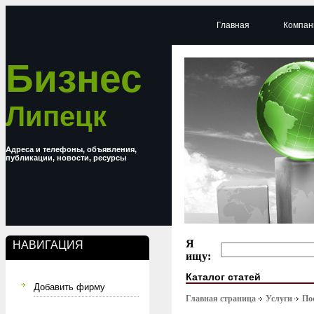
Главная
Компан
Бизнес
Липецк
Адреса и телефоны, объявления,
публикации, новости, ресурсы
Я
НАВИГАЦИЯ
ищу:
Каталог статей
Добавить фирму
Главная страница
Услуги
По