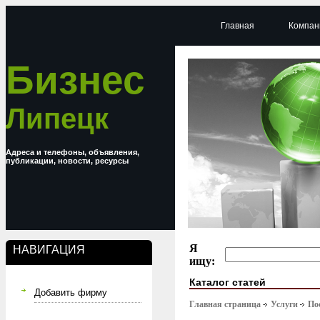
Главная
Компан
Бизнес
Липецк
Адреса и телефоны, объявления,
публикации, новости, ресурсы
Я
НАВИГАЦИЯ
ищу:
Каталог статей
Добавить фирму
Главная страница
Услуги
По